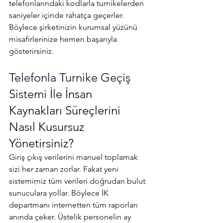
telefonlarındaki kodlarla turnikelerden 
saniyeler içinde rahatça geçerler. 
Böylece şirketinizin kurumsal yüzünü 
misafirlerinize hemen başarıyla 
gösterirsiniz.
Telefonla Turnike Geçiş 
Sistemi İle 
İnsan 
Kaynakları Süreçlerini 
Nasıl Kusursuz 
Yönetirsiniz?
Giriş çıkış verilerini manuel toplamak 
sizi her zaman zorlar. Fakat yeni 
sistemimiz tüm verileri doğrudan bulut 
sunuculara yollar. Böylece İK 
departmanı internetten tüm raporları 
anında çeker. Üstelik personelin ay 