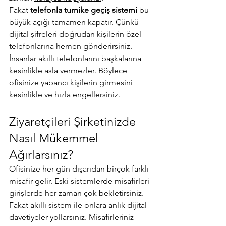
Fakat 
telefonla turnike geçiş sistemi
 bu 
büyük açığı tamamen kapatır. Çünkü 
dijital şifreleri doğrudan kişilerin özel 
telefonlarına hemen gönderirsiniz. 
İnsanlar akıllı telefonlarını başkalarına 
kesinlikle asla vermezler. Böylece 
ofisinize yabancı kişilerin girmesini 
kesinlikle ve hızla engellersiniz.
Ziyaretçileri Şirketinizde 
Nasıl Mükemmel 
Ağırlarsınız?
Ofisinize her gün dışarıdan birçok farklı 
misafir gelir. Eski sistemlerde misafirleri 
girişlerde her zaman çok bekletirsiniz. 
Fakat akıllı sistem ile onlara anlık dijital 
davetiyeler yollarsınız. Misafirleriniz 