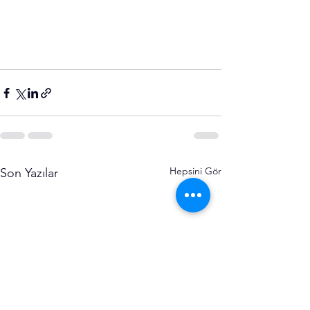
Hepsini Gör
Son Yazılar