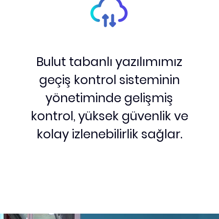
Bulut tabanlı yazılımımız
geçiş kontrol sisteminin
yönetiminde gelişmiş
kontrol, yüksek güvenlik ve
kolay izlenebilirlik sağlar.