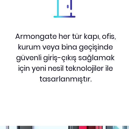
Armongate her tür kapı, ofis,
kurum veya bina geçişinde
güvenli giriş-çıkış sağlamak
için yeni nesil teknolojiler ile
tasarlanmıştır.