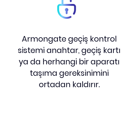
Armongate geçiş kontrol
sistemi anahtar, geçiş kartı
ya da herhangi bir aparatı
taşıma gereksinimini
ortadan kaldırır.