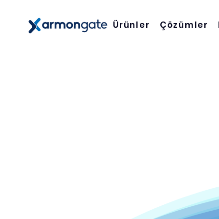
Ürünler
Çözümler
Ge