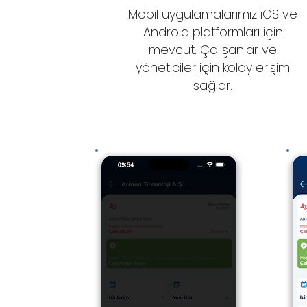
Mobil uygulamalarımız iOS ve
Android platformları için
mevcut. Çalışanlar ve
yöneticiler için kolay erişim
sağlar.