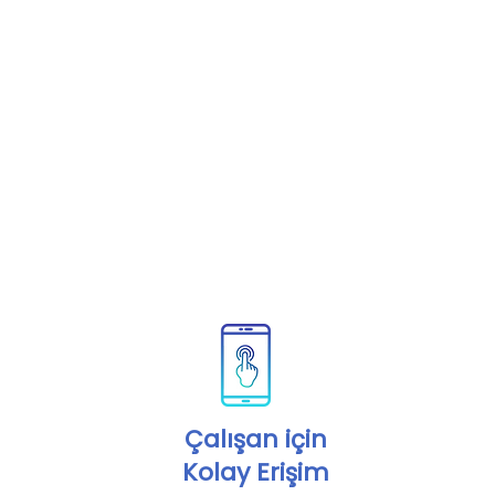
Çalışan için
Kolay Erişim