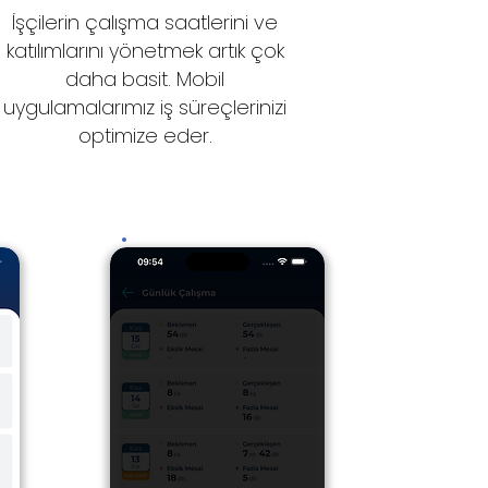
İşçilerin çalışma saatlerini ve
katılımlarını yönetmek artık çok
daha basit. Mobil
uygulamalarımız iş süreçlerinizi
optimize eder.