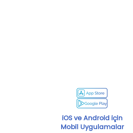
iOS ve Android için
Mobil Uygulamalar