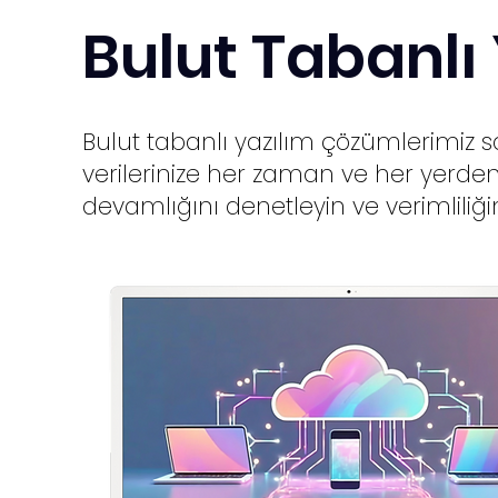
Bulut Tabanlı
Bulut tabanlı yazılım çözümlerimiz s
verilerinize her zaman ve her yerden e
devamlığını denetleyin ve verimliliğini