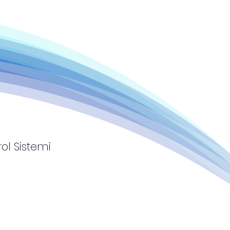
ol Sistemi