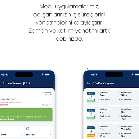
Mobil uygulamalarımız,
çalışanlarınızın iş süreçlerini
yönetmelerini kolaylaştırır.
Zaman ve katılım yönetimi artık
cebinizde.