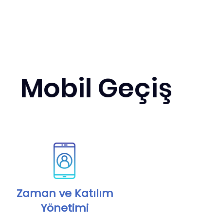
Mobil Geçiş
Zaman ve Katılım
Yönetimi