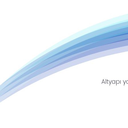
Altyapı ya