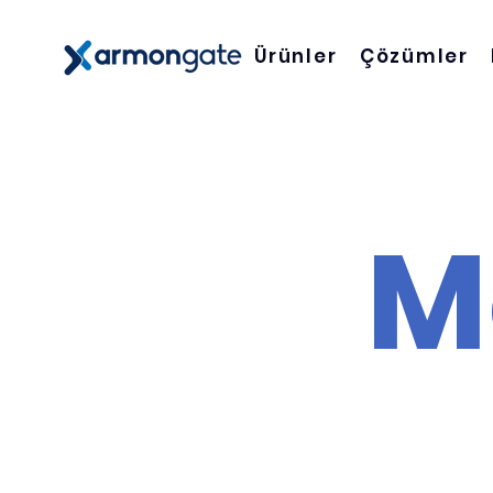
Ürünler
Çözümler
M