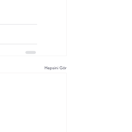
Hepsini Gör