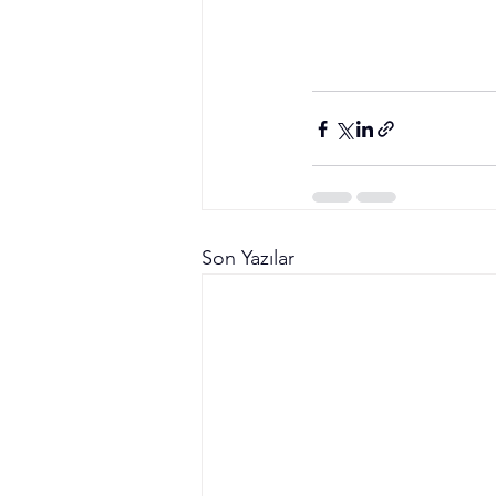
Son Yazılar