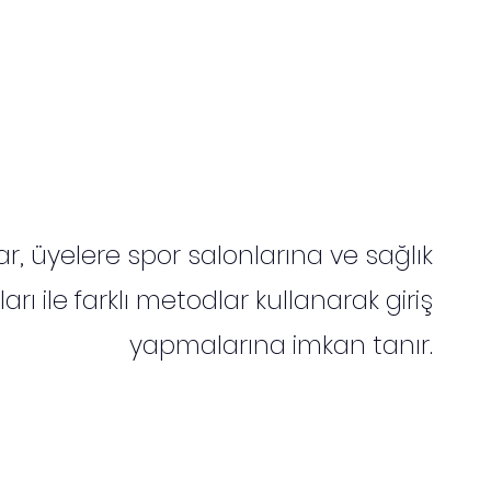
r, üyelere spor salonlarına ve sağlık
ları ile farklı metodlar kullanarak giriş
yapmalarına imkan tanır.