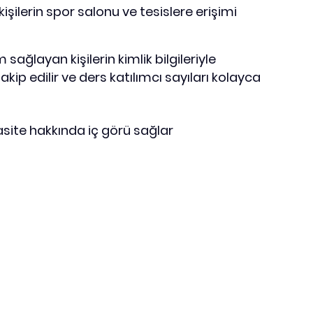
işilerin spor salonu ve tesislere erişimi
sağlayan kişilerin kimlik bilgileriyle
takip edilir ve ders katılımcı sayıları kolayca
asite hakkında iç görü sağlar